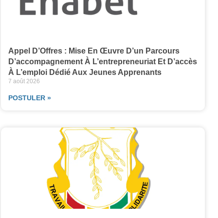
Appel D’Offres : Mise En Œuvre D’un Parcours
D’accompagnement À L’entrepreneuriat Et D’accès
À L’emploi Dédié Aux Jeunes Apprenants
7 août 2026
POSTULER »