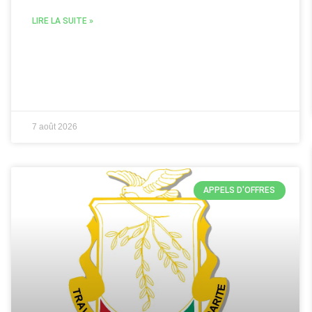
LIRE LA SUITE »
7 août 2026
APPELS D'OFFRES