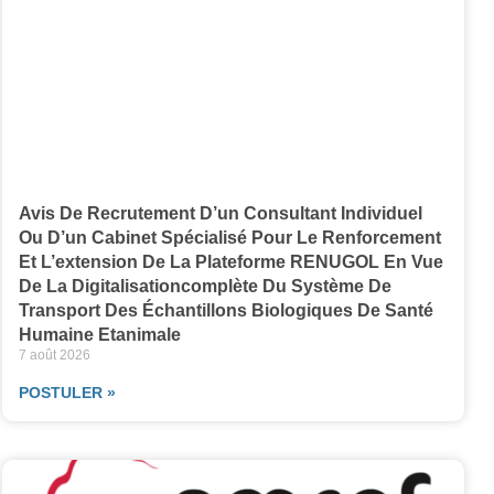
Avis De Recrutement D’un Consultant Individuel
Ou D’un Cabinet Spécialisé Pour Le Renforcement
Et L’extension De La Plateforme RENUGOL En Vue
De La Digitalisationcomplète Du Système De
Transport Des Échantillons Biologiques De Santé
Humaine Etanimale
7 août 2026
POSTULER »