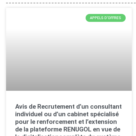
APPELS D'OFFRES
Avis de Recrutement d’un consultant
individuel ou d’un cabinet spécialisé
pour le renforcement et l’extension
de la plateforme RENUGOL en vue de