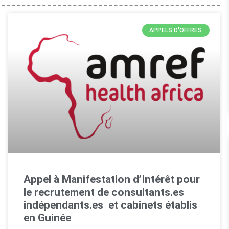
APPELS D'OFFRES
Appel à Manifestation d’Intérêt pour
le recrutement de consultants.es
indépendants.es et cabinets établis
en Guinée