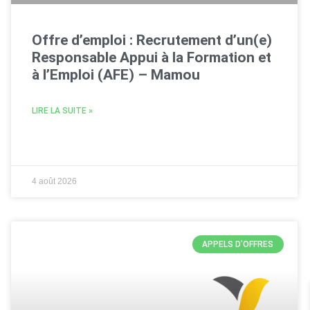
Offre d’emploi : Recrutement d’un(e)
Responsable Appui à la Formation et
à l’Emploi (AFE) – Mamou
LIRE LA SUITE »
4 août 2026
APPELS D'OFFRES