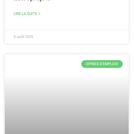
LIRE LA SUITE »
5 août 2026
OFFRES D'EMPLOIS