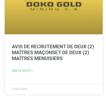
AVIS DE RECRUTEMENT DE DEUX (2)
MAÎTRES MAÇONSET DE DEUX (2)
MAÎTRES MENUISIERS
LIRE LA SUITE »
4 août 2026