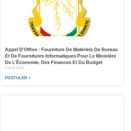
Appel D’Offres : Fourniture De Matériels De Bureau
Et De Fournitures Informatiques Pour Le Ministère
De L’Économie, Des Finances Et Du Budget
5 août 2026
POSTULER »