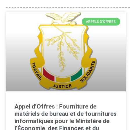
APPELS D'OFFRES
Appel d’Offres : Fourniture de
matériels de bureau et de fournitures
informatiques pour le Ministère de
l’Économie, des Finances et du