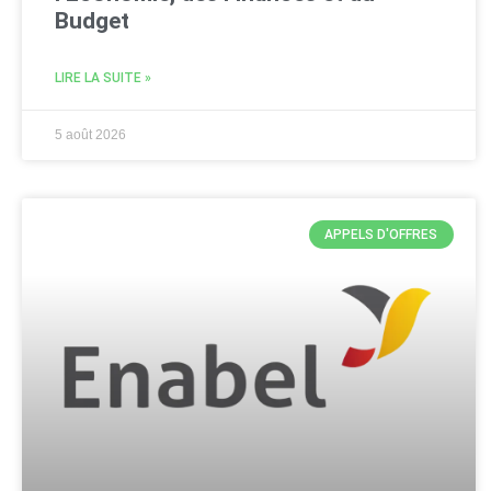
Budget
LIRE LA SUITE »
5 août 2026
APPELS D'OFFRES