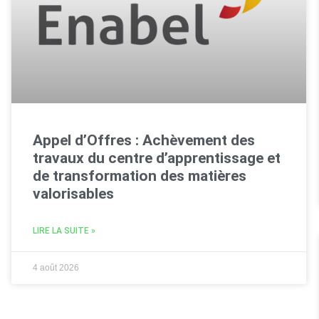
Appel d’Offres : Achèvement des
travaux du centre d’apprentissage et
de transformation des matières
valorisables
LIRE LA SUITE »
4 août 2026