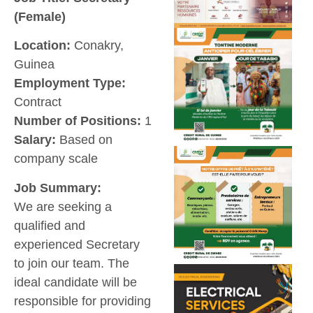
(Female)
Location:
Conakry,
Guinea
Employment Type:
Contract
Number of Positions:
1
Salary:
Based on
company scale
Job Summary:
We are seeking a
qualified and
experienced Secretary
to join our team. The
ideal candidate will be
responsible for providing