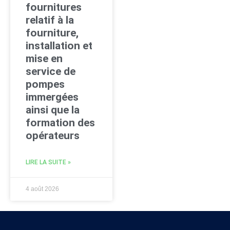
fournitures
relatif à la
fourniture,
installation et
mise en
service de
pompes
immergées
ainsi que la
formation des
opérateurs
LIRE LA SUITE »
4 août 2026