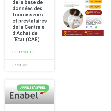
de la base de
données des
fournisseurs
et prestataires
de la Centrale
d’Achat de
l’État (CAE)
LIRE LA SUITE »
6 août 2026
APPELS D'OFFRES