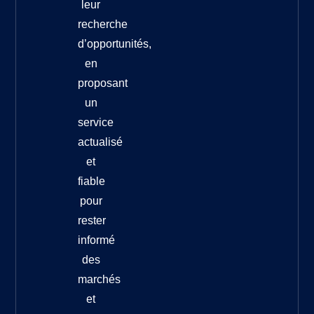
leur
recherche
d’opportunités,
en
proposant
un
service
actualisé
et
fiable
pour
rester
informé
des
marchés
et