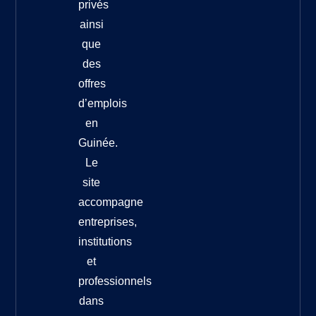
privés
ainsi
que
des
offres
d’emplois
en
Guinée.
Le
site
accompagne
entreprises,
institutions
et
professionnels
dans