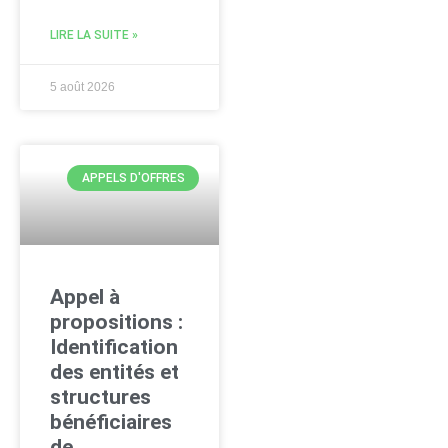
LIRE LA SUITE »
5 août 2026
APPELS D'OFFRES
Appel à
propositions :
Identification
des entités et
structures
bénéficiaires
de