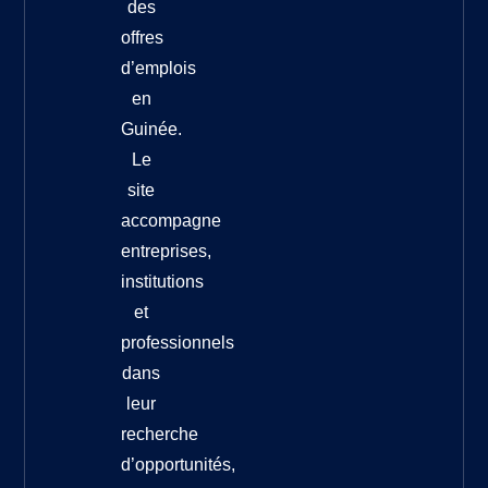
des
offres
d’emplois
en
Guinée.
Le
site
accompagne
entreprises,
institutions
et
professionnels
dans
leur
recherche
d’opportunités,