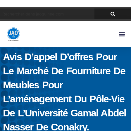
Avis D’appel D’offres Pour
Le Marché De Fourniture De
Meubles Pour
L’aménagement Du Pôle-Vie
De L’Université Gamal Abdel
Nasser De Conakry.