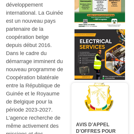
développement
international. La Guinée
est un nouveau pays
partenaire de la
coopération belge
depuis début 2016.
Dans le cadre du
démarrage imminent du
nouveau programme de
Coopération bilatérale
entre la République de
Guinée et le Royaume
de Belgique pour la
période 2023-2027.
L’agence recherche de
AVIS D’APPEL
même activement des
D’OFFRES POUR
missions et des