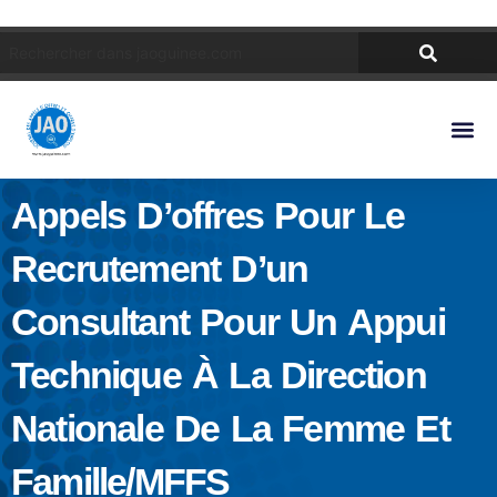
Appels D’offres Pour Le
Recrutement D’un
Consultant Pour Un Appui
Technique À La Direction
Nationale De La Femme Et
Famille/MFFS