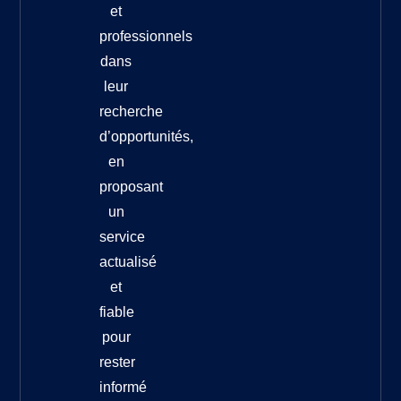
et
professionnels
dans
leur
recherche
d’opportunités,
en
proposant
un
service
actualisé
et
fiable
pour
rester
informé