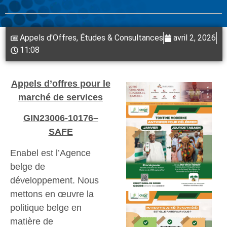
Appels d'Offres
,
Études & Consultances
avril 2, 2026
11:08
Appels d’offres pour le
marché de services
GIN23006-10176–
SAFE
Enabel est l’Agence
belge de
développement. Nous
mettons en œuvre la
politique belge en
matière de