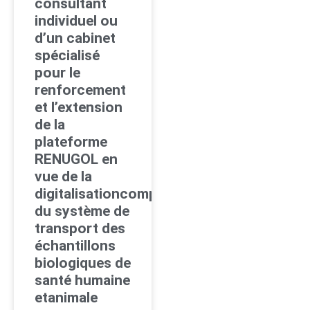
consultant
individuel ou
d’un cabinet
spécialisé
pour le
renforcement
et l’extension
de la
plateforme
RENUGOL en
vue de la
digitalisationcomplète
du système de
transport des
échantillons
biologiques de
santé humaine
etanimale