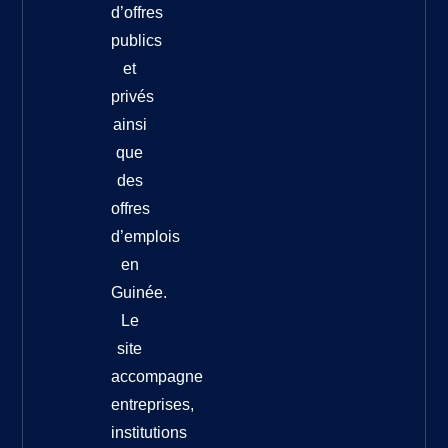
d’offres
publics
et
privés
ainsi
que
des
offres
d’emplois
en
Guinée.
Le
site
accompagne
entreprises,
institutions