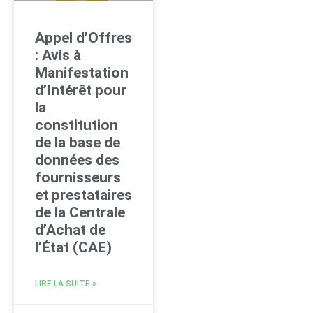
Appel d’Offres
: Avis à
Manifestation
d’Intérêt pour
la
constitution
de la base de
données des
fournisseurs
et prestataires
de la Centrale
d’Achat de
l’État (CAE)
LIRE LA SUITE »