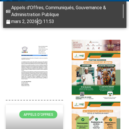
Appels d'Offres
,
Communiqués
,
Gouvernance &
Administration Publique
mars 2, 2026
11:53
APPELS D'OFFRES