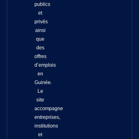
publics
et
privés
ainsi
que
des
offres
d’emplois
en
Guinée.
Le
site
accompagne
entreprises,
institutions
et