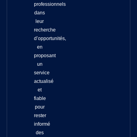
professionnels
dans
leur
recherche
d’opportunités,
en
proposant
un
service
actualisé
et
fiable
pour
rester
informé
des