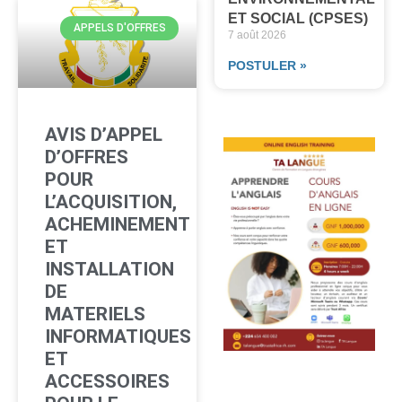
ET SOCIAL (CPSES)
APPELS D'OFFRES
7 août 2026
POSTULER »
AVIS D’APPEL
D’OFFRES
POUR
L’ACQUISITION,
ACHEMINEMENT
ET
INSTALLATION
DE
MATERIELS
INFORMATIQUES
ET
ACCESSOIRES