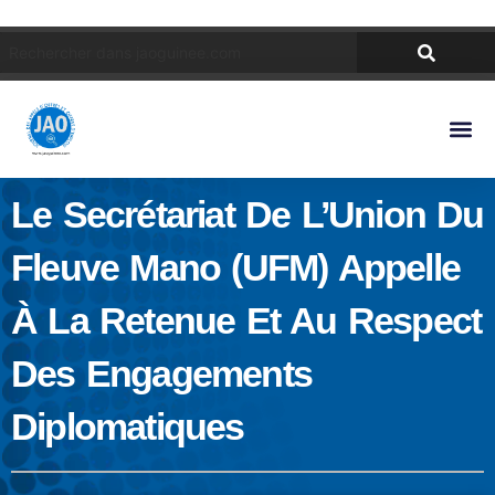
Le Secrétariat De L’Union Du
Fleuve Mano (UFM) Appelle
À La Retenue Et Au Respect
Des Engagements
Diplomatiques