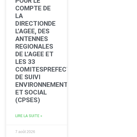
POUR LE
COMPTE DE
LA
DIRECTIONDE
L’AGEE, DES
ANTENNES
REGIONALES
DE L’AGEE ET
LES 33
COMITESPREFECTORAUX
DE SUIVI
ENVIRONNEMENTAL
ET SOCIAL
(CPSES)
LIRE LA SUITE »
7 août 2026