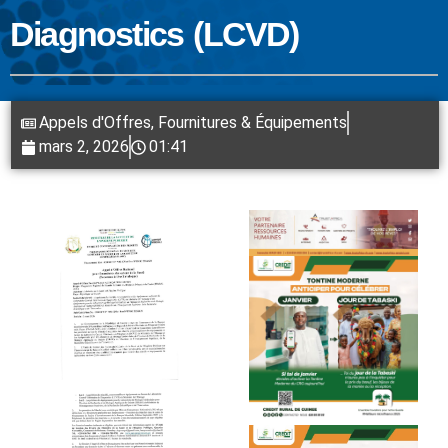
Diagnostics (LCVD)
Appels d'Offres
,
Fournitures & Équipements
mars 2, 2026
01:41