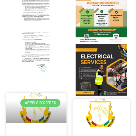
APPELS D'OFFRES