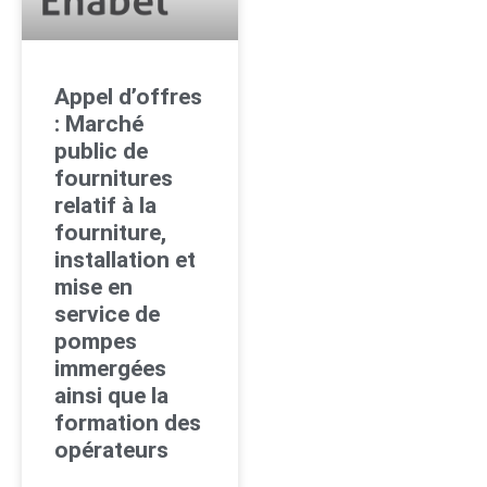
Appel d’offres
: Marché
public de
fournitures
relatif à la
fourniture,
installation et
mise en
service de
pompes
immergées
ainsi que la
formation des
opérateurs