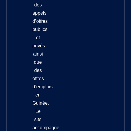
des
appels
d’offres
publics
et
privés
ainsi
que
des
offres
d’emplois
en
Guinée.
Le
site
accompagne