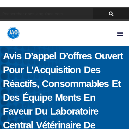
Avis D’appel D’offres Ouvert
Pour L’Acquisition Des
Réactifs, Consommables Et
Des Équipe Ments En
Faveur Du Laboratoire
Central Vétérinaire De