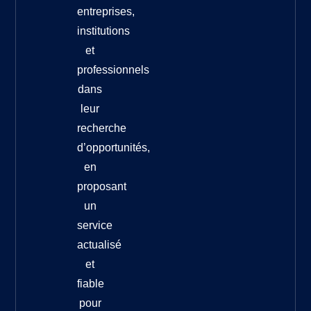
entreprises,
institutions
et
professionnels
dans
leur
recherche
d’opportunités,
en
proposant
un
service
actualisé
et
fiable
pour