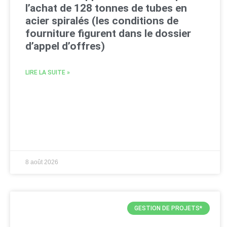
l’achat de 128 tonnes de tubes en
acier spiralés (les conditions de
fourniture figurent dans le dossier
d’appel d’offres)
LIRE LA SUITE »
8 août 2026
GESTION DE PROJETS*