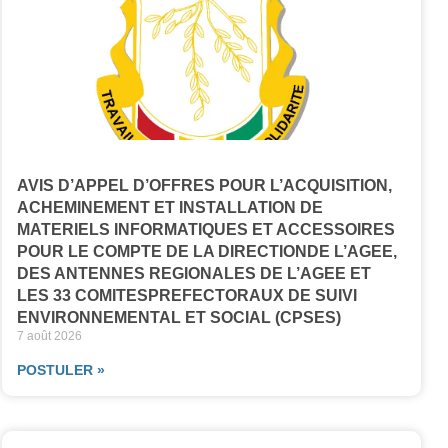
AVIS D’APPEL D’OFFRES POUR L’ACQUISITION,
ACHEMINEMENT ET INSTALLATION DE
MATERIELS INFORMATIQUES ET ACCESSOIRES
POUR LE COMPTE DE LA DIRECTIONDE L’AGEE,
DES ANTENNES REGIONALES DE L’AGEE ET
LES 33 COMITESPREFECTORAUX DE SUIVI
ENVIRONNEMENTAL ET SOCIAL (CPSES)
7 août 2026
POSTULER »