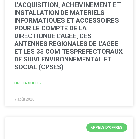
L’ACQUISITION, ACHEMINEMENT ET
INSTALLATION DE MATERIELS
INFORMATIQUES ET ACCESSOIRES
POUR LE COMPTE DE LA
DIRECTIONDE L’AGEE, DES
ANTENNES REGIONALES DE L’AGEE
ET LES 33 COMITESPREFECTORAUX
DE SUIVI ENVIRONNEMENTAL ET
SOCIAL (CPSES)
LIRE LA SUITE »
7 août 2026
APPELS D'OFFRES