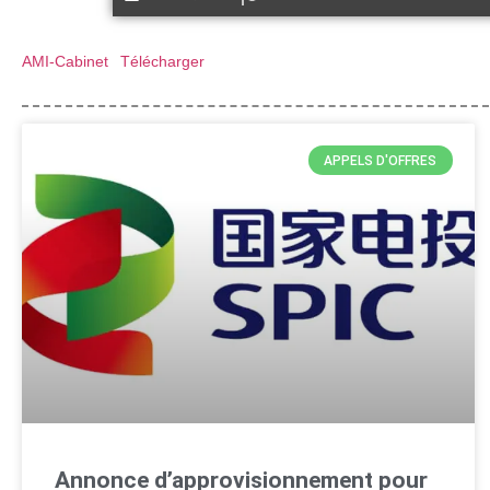
AMI-Cabinet
Télécharger
APPELS D'OFFRES
Annonce d’approvisionnement pour