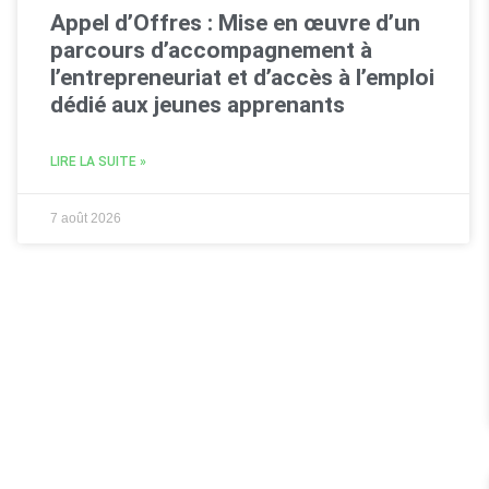
Appel d’Offres : Mise en œuvre d’un
parcours d’accompagnement à
l’entrepreneuriat et d’accès à l’emploi
dédié aux jeunes apprenants
LIRE LA SUITE »
7 août 2026