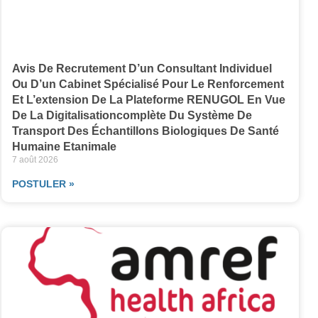
Avis De Recrutement D’un Consultant Individuel
Ou D’un Cabinet Spécialisé Pour Le Renforcement
Et L’extension De La Plateforme RENUGOL En Vue
De La Digitalisationcomplète Du Système De
Transport Des Échantillons Biologiques De Santé
Humaine Etanimale
7 août 2026
POSTULER »