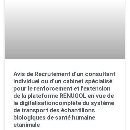
Avis de Recrutement d’un consultant
individuel ou d’un cabinet spécialisé
pour le renforcement et l’extension
de la plateforme RENUGOL en vue de
la digitalisationcomplète du système
de transport des échantillons
biologiques de santé humaine
etanimale