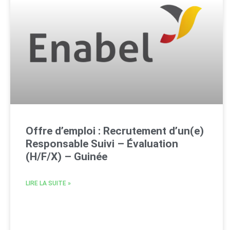
Offre d’emploi : Recrutement d’un(e)
Responsable Suivi – Évaluation
(H/F/X) – Guinée
LIRE LA SUITE »