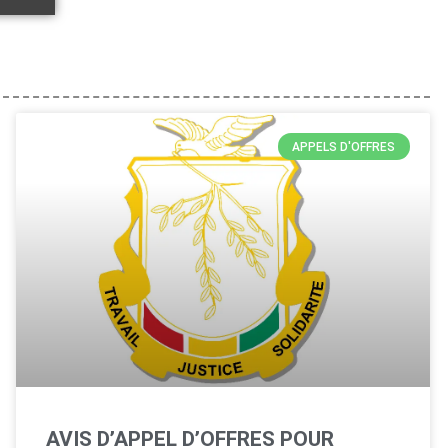
APPELS D'OFFRES
AVIS D’APPEL D’OFFRES POUR