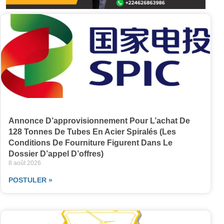
Annonce D’approvisionnement Pour L’achat De
128 Tonnes De Tubes En Acier Spiralés (les
Conditions De Fourniture Figurent Dans Le
Dossier D’appel D’offres)
8 août 2026
POSTULER »