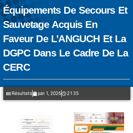
Équipements De Secours Et
Sauvetage Acquis En
Faveur De L’ANGUCH Et La
DGPC Dans Le Cadre De La
CERC
Résultats
juin 1, 2026
21:35