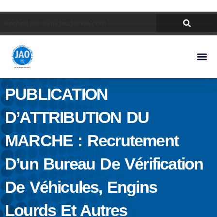
PUBLICATION
D’ATTRIBUTION DU
MARCHE : Recrutement
D’un Bureau De Vérification
De Véhicules, Engins
Lourds Et Autres