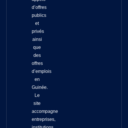
d’offres
publics
et
privés
ainsi
que
des
offres
d’emplois
en
Guinée.
Le
site
accompagne
entreprises,
institutions