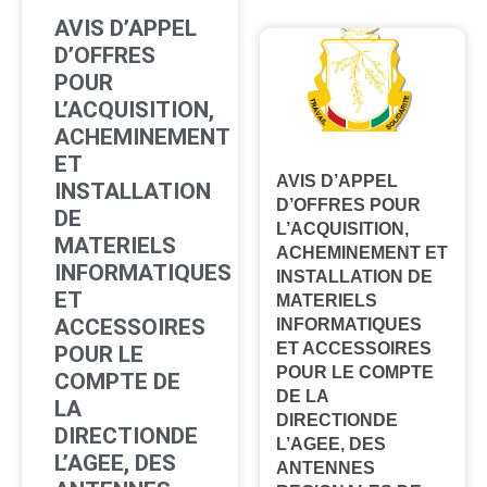
AVIS D’APPEL
D’OFFRES
POUR
L’ACQUISITION,
ACHEMINEMENT
ET
AVIS D’APPEL
INSTALLATION
D’OFFRES POUR
DE
L’ACQUISITION,
MATERIELS
ACHEMINEMENT ET
INFORMATIQUES
INSTALLATION DE
ET
MATERIELS
ACCESSOIRES
INFORMATIQUES
ET ACCESSOIRES
POUR LE
POUR LE COMPTE
COMPTE DE
DE LA
LA
DIRECTIONDE
DIRECTIONDE
L’AGEE, DES
L’AGEE, DES
ANTENNES