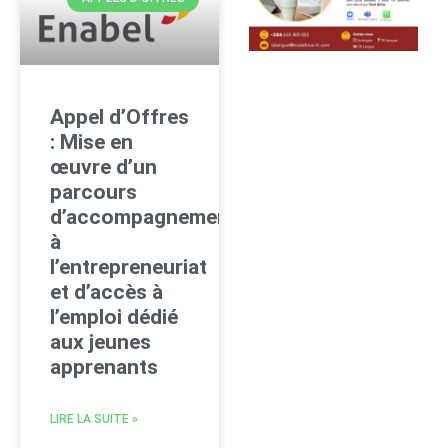
Appel d’Offres
: Mise en
œuvre d’un
parcours
d’accompagnement
à
l’entrepreneuriat
et d’accès à
l’emploi dédié
aux jeunes
apprenants
LIRE LA SUITE »