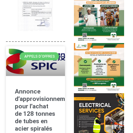
APPELS D'OFFRES
Annonce
d’approvisionnement
pour l’achat
de 128 tonnes
de tubes en
acier spiralés