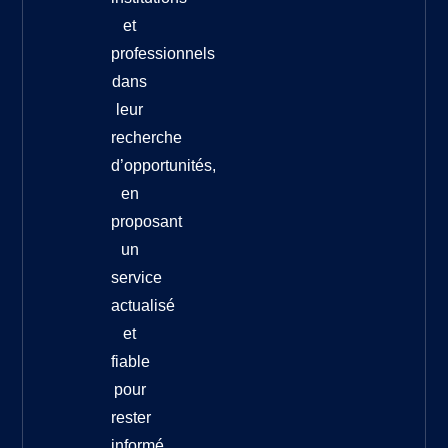
et
professionnels
dans
leur
recherche
d’opportunités,
en
proposant
un
service
actualisé
et
fiable
pour
rester
informé