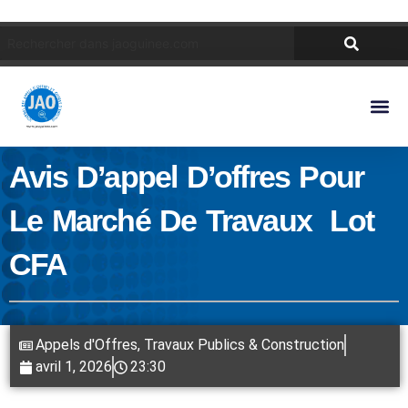
Avis D’appel D’offres Pour
Le Marché De Travaux Lot
CFA
Appels d'Offres
,
Travaux Publics & Construction
avril 1, 2026
23:30