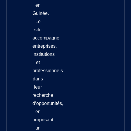
en
Guinée.
Le
site
accompagne
entreprises,
institutions
et
professionnels
dans
leur
recherche
d’opportunités,
en
proposant
un