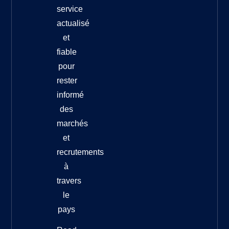
service
actualisé
et
fiable
pour
rester
informé
des
marchés
et
recrutements
à
travers
le
pays