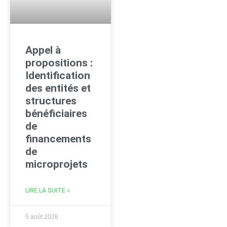
Appel à
propositions :
Identification
des entités et
structures
bénéficiaires
de
financements
de
microprojets
LIRE LA SUITE »
5 août 2026