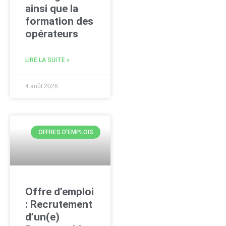
ainsi que la
formation des
opérateurs
LIRE LA SUITE »
4 août 2026
OFFRES D'EMPLOIS
Offre d’emploi
: Recrutement
d’un(e)