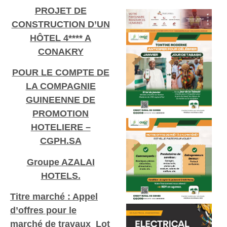
PROJET DE
CONSTRUCTION D’UN
HÔTEL 4**** A
CONAKRY
POUR LE COMPTE DE
LA COMPAGNIE
GUINEENNE DE
PROMOTION
HOTELIERE –
CGPH.SA
Groupe AZALAI
HOTELS.
Titre marché : Appel
d’offres pour le
marché de travaux Lot