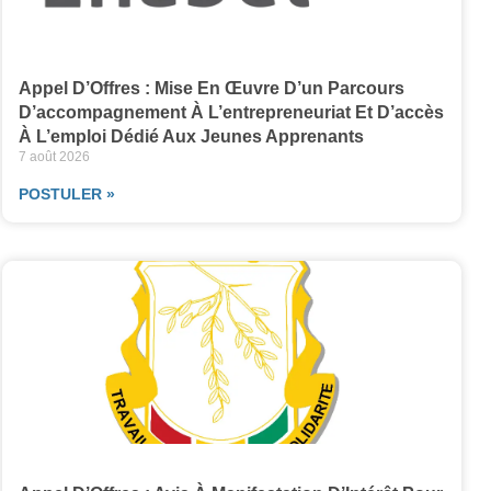
Appel D’Offres : Mise En Œuvre D’un Parcours
D’accompagnement À L’entrepreneuriat Et D’accès
À L’emploi Dédié Aux Jeunes Apprenants
7 août 2026
POSTULER »