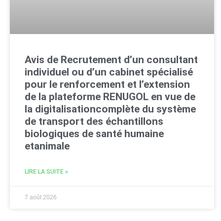
Avis de Recrutement d’un consultant
individuel ou d’un cabinet spécialisé
pour le renforcement et l’extension
de la plateforme RENUGOL en vue de
la digitalisationcomplète du système
de transport des échantillons
biologiques de santé humaine
etanimale
LIRE LA SUITE »
7 août 2026