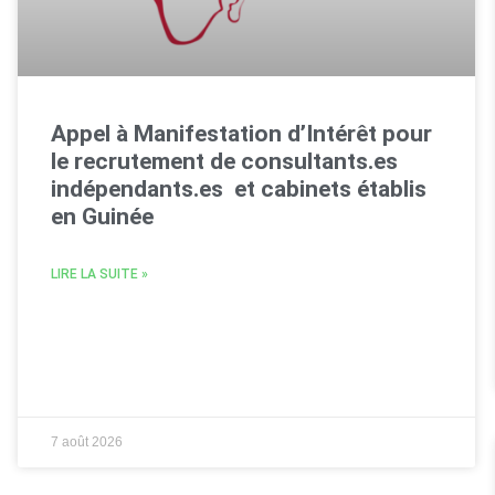
Appel à Manifestation d’Intérêt pour
le recrutement de consultants.es
indépendants.es et cabinets établis
en Guinée
LIRE LA SUITE »
7 août 2026