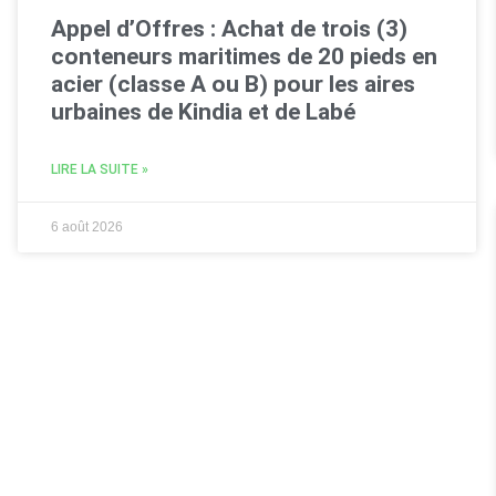
Appel d’Offres : Achat de trois (3)
conteneurs maritimes de 20 pieds en
acier (classe A ou B) pour les aires
urbaines de Kindia et de Labé
LIRE LA SUITE »
6 août 2026