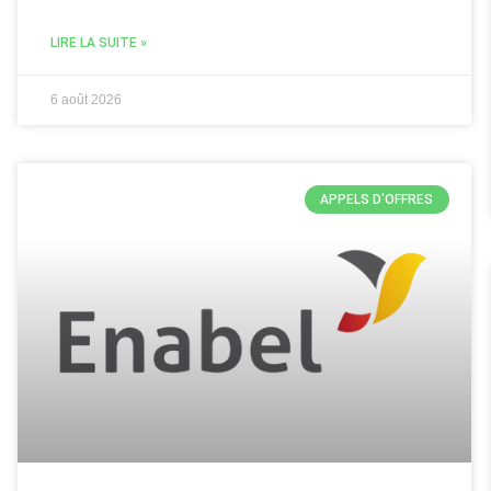
LIRE LA SUITE »
6 août 2026
APPELS D'OFFRES