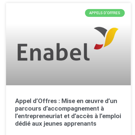
APPELS D'OFFRES
Appel d’Offres : Mise en œuvre d’un
parcours d’accompagnement à
l’entrepreneuriat et d’accès à l’emploi
dédié aux jeunes apprenants