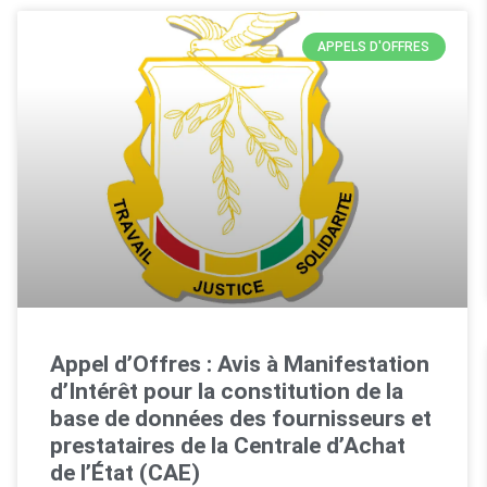
APPELS D'OFFRES
Appel d’Offres : Avis à Manifestation
d’Intérêt pour la constitution de la
base de données des fournisseurs et
prestataires de la Centrale d’Achat
de l’État (CAE)