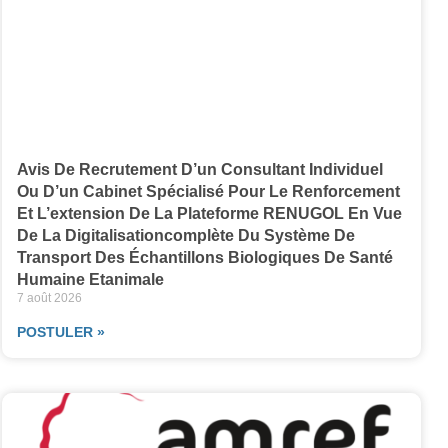
Avis De Recrutement D’un Consultant Individuel
Ou D’un Cabinet Spécialisé Pour Le Renforcement
Et L’extension De La Plateforme RENUGOL En Vue
De La Digitalisationcomplète Du Système De
Transport Des Échantillons Biologiques De Santé
Humaine Etanimale
7 août 2026
POSTULER »