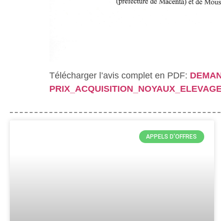
Télécharger l’avis complet en PDF:
DEMAN
PRIX_ACQUISITION_NOYAUX_ELEVAG
APPELS D'OFFRES