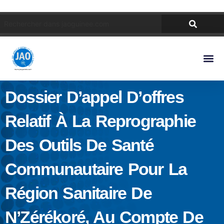
Dossier D’appel D’offres
Relatif À La Reprographie
Des Outils De Santé
Communautaire Pour La
Région Sanitaire De
N’Zérékoré, Au Compte De