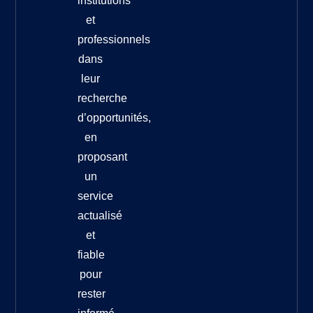
institutions
et
professionnels
dans
leur
recherche
d’opportunités,
en
proposant
un
service
actualisé
et
fiable
pour
rester