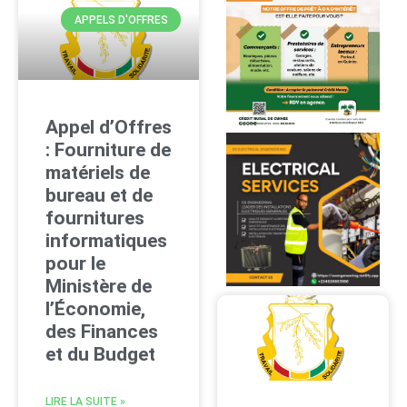
APPELS D'OFFRES
Appel d’Offres
: Fourniture de
matériels de
bureau et de
fournitures
informatiques
pour le
Ministère de
l’Économie,
des Finances
et du Budget
LIRE LA SUITE »