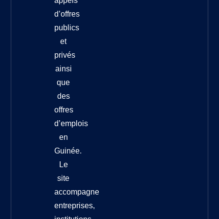
appels
d’offres
publics
et
privés
ainsi
que
des
offres
d’emplois
en
Guinée.
Le
site
accompagne
entreprises,