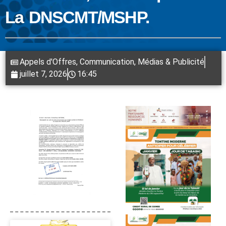
La DNSCMT/MSHP.
Appels d'Offres
,
Communication, Médias & Publicité
juillet 7, 2026
16:45