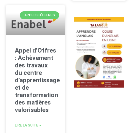
APPELS D'OFFRES
Appel d’Offres
: Achèvement
des travaux
du centre
d’apprentissage
et de
transformation
des matières
valorisables
LIRE LA SUITE »