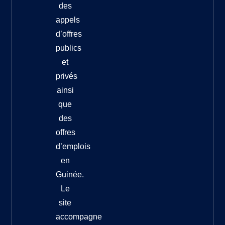
des
appels
d’offres
publics
et
privés
ainsi
que
des
offres
d’emplois
en
Guinée.
Le
site
accompagne