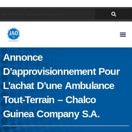
Annonce
D’approvisionnement Pour
L’achat D’une Ambulance
Tout-Terrain – Chalco
Guinea Company S.A.