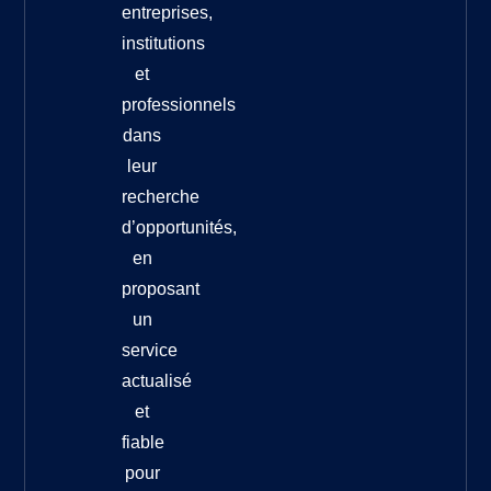
entreprises,
institutions
et
professionnels
dans
leur
recherche
d’opportunités,
en
proposant
un
service
actualisé
et
fiable
pour