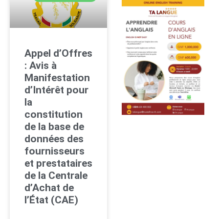
Appel d’Offres
: Avis à
Manifestation
d’Intérêt pour
la
constitution
de la base de
données des
fournisseurs
et prestataires
de la Centrale
d’Achat de
l’État (CAE)